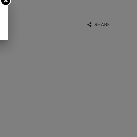
SHARE