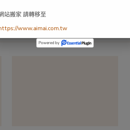
網站搬家 請轉移至
https://www.aimai.com.tw
Powered by