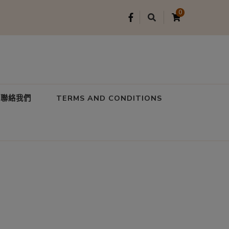
0
聯絡我們
TERMS AND CONDITIONS