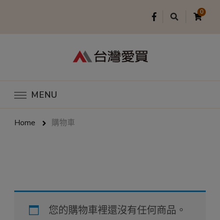
0
台灣愛買
MENU
Home
購物車
購物車
您的購物車裡還沒有任何商品。